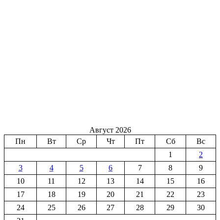
Август 2026
Пн
Вт
Ср
Чт
Пт
Сб
Вс
1
2
3
4
5
6
7
8
9
10
11
12
13
14
15
16
17
18
19
20
21
22
23
24
25
26
27
28
29
30