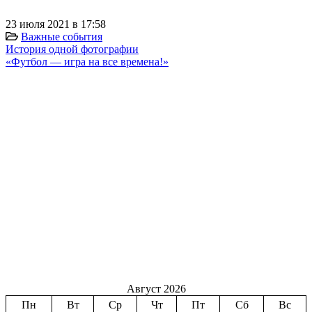
23 июля 2021 в 17:58
Важные события
История одной фотографии
«Футбол — игра на все времена!»
Август 2026
Пн
Вт
Ср
Чт
Пт
Сб
Вс