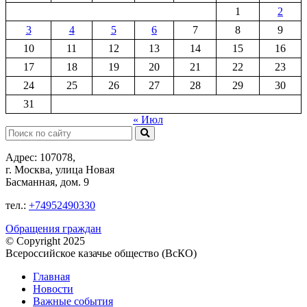
1
2
3
4
5
6
7
8
9
10
11
12
13
14
15
16
17
18
19
20
21
22
23
24
25
26
27
28
29
30
31
« Июл
Поиск:
Адрес: 107078,
г. Москва, улица Новая
Басманная, дом. 9
тел.:
+74952490330
Обращения граждан
© Copyright 2025
Всероссийское казачье общество (ВсКО)
Главная
Новости
Важные события