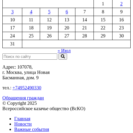
1
2
3
4
5
6
7
8
9
10
11
12
13
14
15
16
17
18
19
20
21
22
23
24
25
26
27
28
29
30
31
« Июл
Поиск:
Адрес: 107078,
г. Москва, улица Новая
Басманная, дом. 9
тел.:
+74952490330
Обращения граждан
© Copyright 2025
Всероссийское казачье общество (ВсКО)
Главная
Новости
Важные события