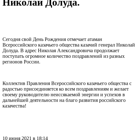
Николай Долуда.
⠀
Сегодня свой День Рождения отмечает атаман
Всероссийского казачьего общества казачий генерал Николай
Долуда. В адрес Николая Александровича продолжает
поступать огромное количество поздравлений из разных
регионов России.
⠀
Коллектив Правления Всероссийского казачьего общества с
радостью присоединяется ко всем поздравлениям и желает
своему руководителю неиссякаемой энергии и успехов в
дальнейшей деятельности на благо развития российского
казачества!
⠀
⠀
10 июня 2021 в 18:14