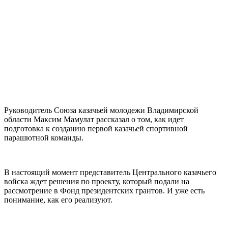
Руководитель Союза казачьей молодежи Владимирской
области Максим Мамулат рассказал о том, как идет
подготовка к созданию первой казачьей спортивной
парашютной команды.
В настоящий момент представитель Центрального казачьего
войска ждет решения по проекту, который подали на
рассмотрение в Фонд президентских грантов. И уже есть
понимание, как его реализуют.