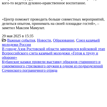
кого-то ведется духовно-нравственное воспитание.
«Центр поможет проводить больше совместных мероприятий,
делиться опытом, принимать на своей площадке гостей», –
заметил Максим Мамулат.
29 мая 2025 в 15:35
Важные события
,
Новости
,
Образование
,
Союз казачьей
молодежи России
В городе Азов Ростовской области завершился войсковой этап
Всероссийского слета казачьей молодежи «Готов к труду и
обороне»
Кубанские казаки провели выставку образцов старинного и
современного стрелкового оружия в одном из подразделений
Сочинского пограничного отряда