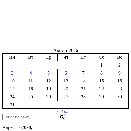
Август 2026
Пн
Вт
Ср
Чт
Пт
Сб
Вс
1
2
3
4
5
6
7
8
9
10
11
12
13
14
15
16
17
18
19
20
21
22
23
24
25
26
27
28
29
30
31
« Июл
Поиск:
Адрес: 107078,