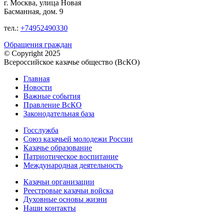
г. Москва, улица Новая
Басманная, дом. 9
тел.:
+74952490330
Обращения граждан
© Copyright 2025
Всероссийское казачье общество (ВсКО)
Главная
Новости
Важные события
Правление ВсКО
Законодательная база
Госслужба
Союз казачьей молодежи России
Казачье образование
Патриотическое воспитание
Международная деятельность
Казачьи организации
Реестровые казачьи войска
Духовные основы жизни
Наши контакты