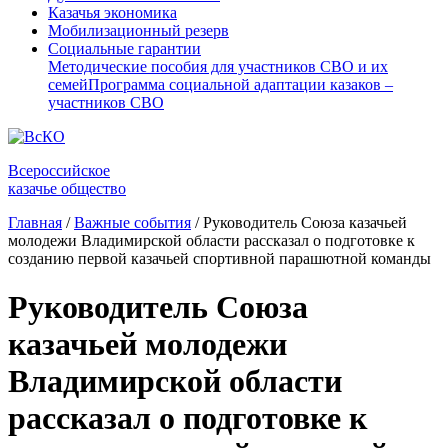
Казачья экономика
Мобилизационный резерв
Социальные гарантии
Методические пособия для участников СВО и их
семей
Программа социальной адаптации казаков –
участников СВО
Всероссийское
казачье общество
Главная
/
Важные события
/
Руководитель Союза казачьей
молодежи Владимирской области рассказал о подготовке к
созданию первой казачьей спортивной парашютной команды
Руководитель Союза
казачьей молодежи
Владимирской области
рассказал о подготовке к