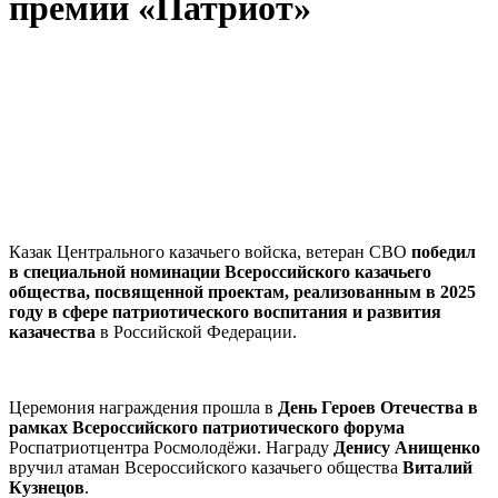
премии «Патриот»
Казак Центрального казачьего войска, ветеран СВО
победил
в специальной номинации
Всероссийского казачьего
общества, посвященной проектам, реализованным в 2025
году в сфере патриотического воспитания и развития
казачества
в Российской Федерации.
Церемония награждения прошла в
День Героев Отечества в
рамках Всероссийского патриотического форума
Роспатриотцентра Росмолодёжи. Награду
Денису Анищенко
вручил атаман Всероссийского казачьего общества
Виталий
Кузнецов
.