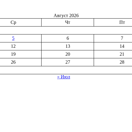
Август 2026
Ср
Чт
Пт
5
6
7
12
13
14
19
20
21
26
27
28
« Июл