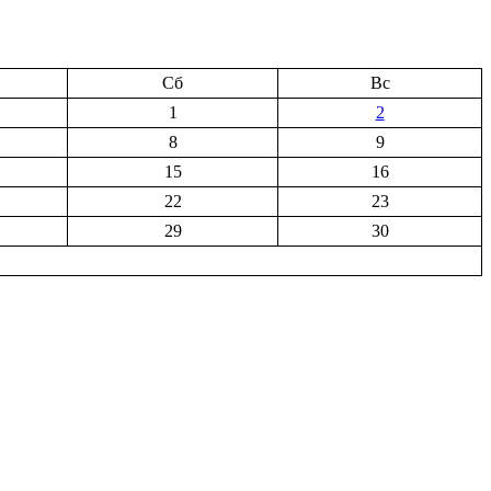
Сб
Вс
1
2
8
9
15
16
22
23
29
30