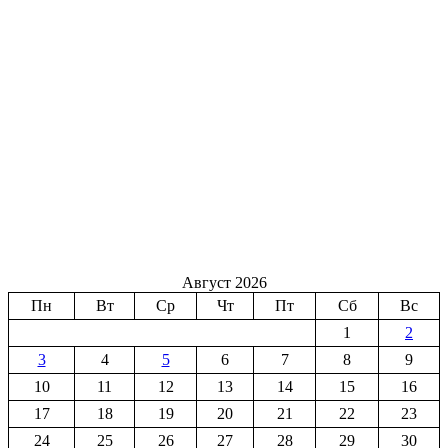
Август 2026
Пн
Вт
Ср
Чт
Пт
Сб
Вс
1
2
3
4
5
6
7
8
9
10
11
12
13
14
15
16
17
18
19
20
21
22
23
24
25
26
27
28
29
30