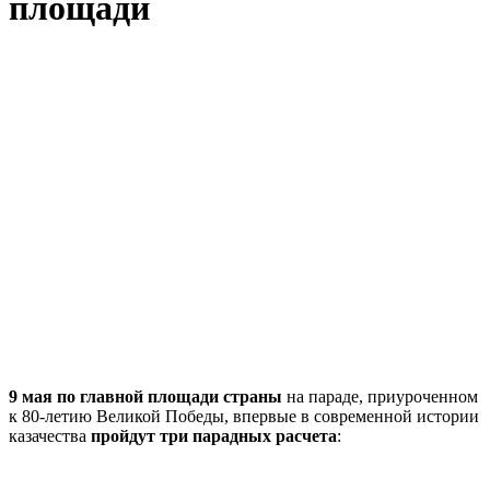
площади
9 мая по главной площади страны
на параде, приуроченном
к 80-летию Великой Победы, впервые в современной истории
казачества
пройдут три парадных расчета
: