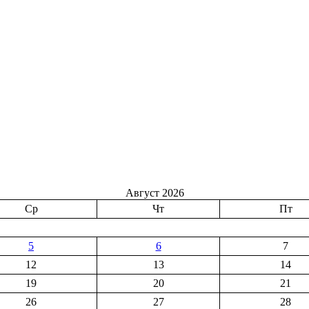
Август 2026
Ср
Чт
Пт
5
6
7
12
13
14
19
20
21
26
27
28