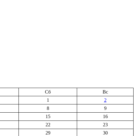
Сб
Вс
1
2
8
9
15
16
22
23
29
30