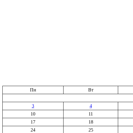
Пн
Вт
3
4
10
11
17
18
24
25