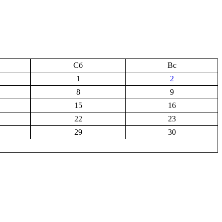
Сб
Вс
1
2
8
9
15
16
22
23
29
30