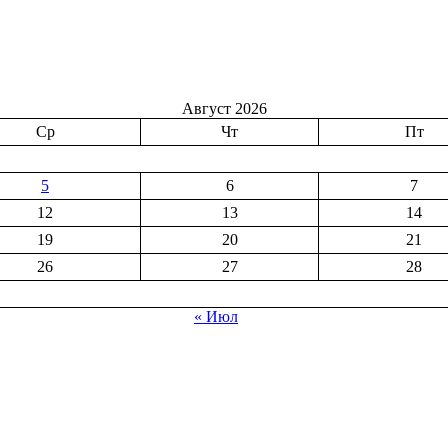
Август 2026
Ср
Чт
Пт
5
6
7
12
13
14
19
20
21
26
27
28
« Июл