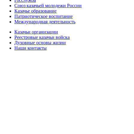
Госслужба
Союз казачьей молодежи России
Казачье образование
Патриотическое воспитание
Международная деятельность
Казачьи организации
Реестровые казачьи войска
Духовные основы жизни
Наши контакты