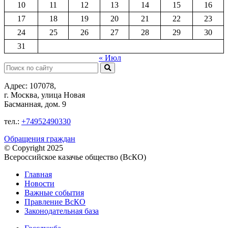
10
11
12
13
14
15
16
17
18
19
20
21
22
23
24
25
26
27
28
29
30
31
« Июл
Поиск:
Адрес: 107078,
г. Москва, улица Новая
Басманная, дом. 9
тел.:
+74952490330
Обращения граждан
© Copyright 2025
Всероссийское казачье общество (ВсКО)
Главная
Новости
Важные события
Правление ВсКО
Законодательная база