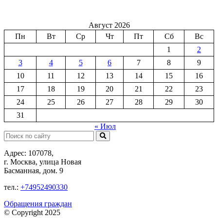
Август 2026
Пн
Вт
Ср
Чт
Пт
Сб
Вс
1
2
3
4
5
6
7
8
9
10
11
12
13
14
15
16
17
18
19
20
21
22
23
24
25
26
27
28
29
30
31
« Июл
Поиск:
Адрес: 107078,
г. Москва, улица Новая
Басманная, дом. 9
тел.:
+74952490330
Обращения граждан
© Copyright 2025