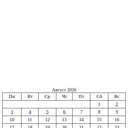
Август 2026
Пн
Вт
Ср
Чт
Пт
Сб
Вс
1
2
3
4
5
6
7
8
9
10
11
12
13
14
15
16
17
18
19
20
21
22
23