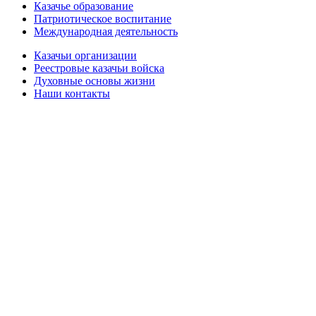
Казачье образование
Патриотическое воспитание
Международная деятельность
Казачьи организации
Реестровые казачьи войска
Духовные основы жизни
Наши контакты