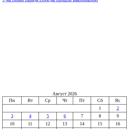
Август 2026
Пн
Вт
Ср
Чт
Пт
Сб
Вс
1
2
3
4
5
6
7
8
9
10
11
12
13
14
15
16