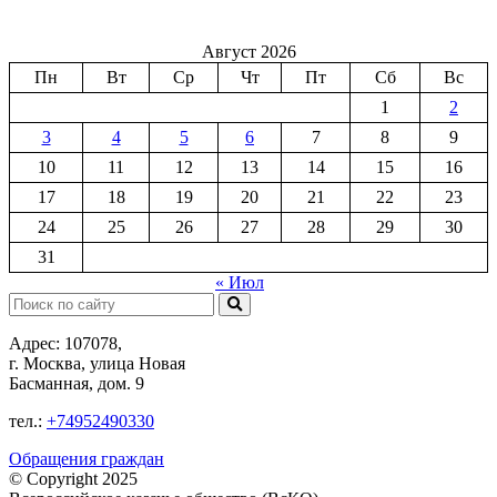
Август 2026
Пн
Вт
Ср
Чт
Пт
Сб
Вс
1
2
3
4
5
6
7
8
9
10
11
12
13
14
15
16
17
18
19
20
21
22
23
24
25
26
27
28
29
30
31
« Июл
Поиск:
Адрес: 107078,
г. Москва, улица Новая
Басманная, дом. 9
тел.:
+74952490330
Обращения граждан
© Copyright 2025