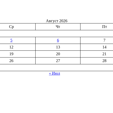
Август 2026
Ср
Чт
Пт
5
6
7
12
13
14
19
20
21
26
27
28
« Июл