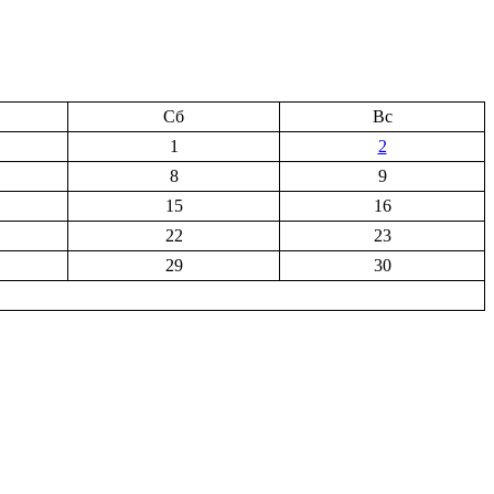
Сб
Вс
1
2
8
9
15
16
22
23
29
30