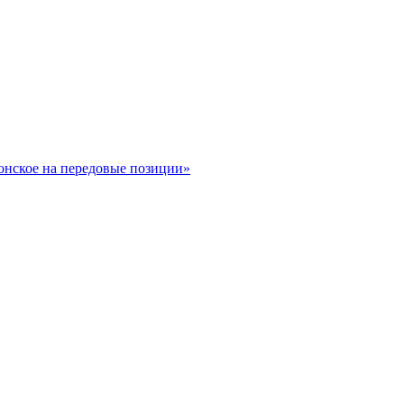
онское на передовые позиции»