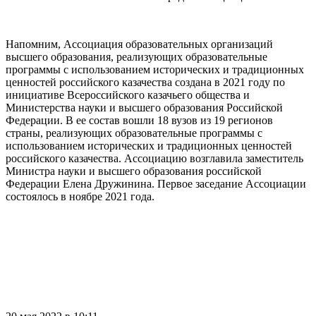
Напомним, Ассоциация образовательных организаций
высшего образования, реализующих образовательные
программы с использованием исторических и традиционных
ценностей российского казачества создана в 2021 году по
инициативе Всероссийского казачьего общества и
Министерства науки и высшего образования Российской
Федерации. В ее состав вошли 18 вузов из 19 регионов
страны, реализующих образовательные программы с
использованием исторических и традиционных ценностей
российского казачества. Ассоциацию возглавила заместитель
Министра науки и высшего образования российской
Федерации Елена Дружинина. Первое заседание Ассоциации
состоялось в ноябре 2021 года.