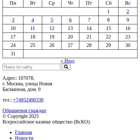
Пн
Вт
Ср
Чт
Пт
Сб
Вс
1
2
3
4
5
6
7
8
9
10
11
12
13
14
15
16
17
18
19
20
21
22
23
24
25
26
27
28
29
30
31
« Июл
Поиск:
Адрес: 107078,
г. Москва, улица Новая
Басманная, дом. 9
тел.:
+74952490330
Обращения граждан
© Copyright 2025
Всероссийское казачье общество (ВсКО)
Главная
Новости