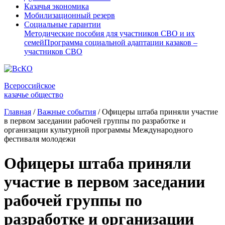
Казачья экономика
Мобилизационный резерв
Социальные гарантии
Методические пособия для участников СВО и их
семей
Программа социальной адаптации казаков –
участников СВО
Всероссийское
казачье общество
Главная
/
Важные события
/
Офицеры штаба приняли участие
в первом заседании рабочей группы по разработке и
организации культурной программы Международного
фестиваля молодежи
Офицеры штаба приняли
участие в первом заседании
рабочей группы по
разработке и организации