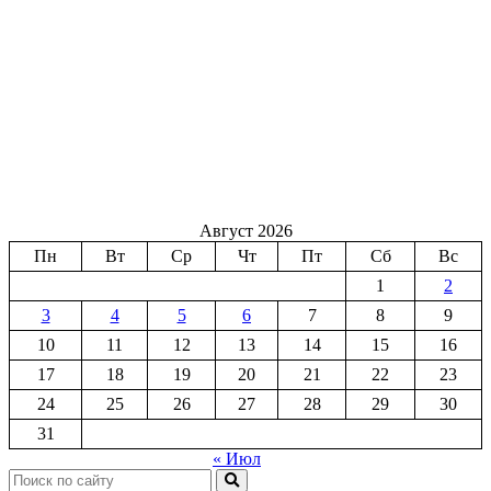
Август 2026
Пн
Вт
Ср
Чт
Пт
Сб
Вс
1
2
3
4
5
6
7
8
9
10
11
12
13
14
15
16
17
18
19
20
21
22
23
24
25
26
27
28
29
30
31
« Июл
Поиск: