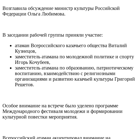
Возглавила обсуждение министр культуры Российской
Федерации Ольга Любимова.
В заседании рабочей группы приняли участие:
атаман Всероссийского казачьего общества Виталий
Кузнецов,
заместитель атамана по молодежной политике и спорту
Игорь Кочубеев,
заместитель атамана по образованию, патриотическому
воспитанию, взаимодействию с религиозными
организациями и развитию казачьей культуры Григорий
Решетов.
Особое внимание на встрече было уделено программе
Международного фестиваля молодежи и формировании
культурной повестки мероприятия.
Всероссийский атаман акцентировал внимание на