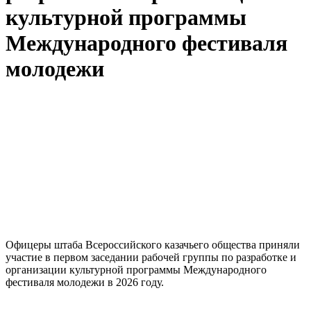
культурной программы
Международного фестиваля
молодежи
Офицеры штаба Всероссийского казачьего общества приняли
участие в первом заседании рабочей группы по разработке и
организации культурной программы Международного
фестиваля молодежи в 2026 году.