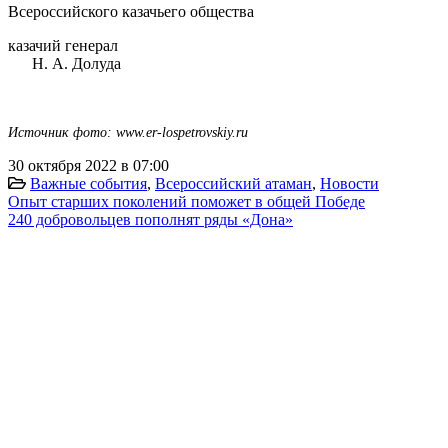
Всероссийского казачьего общества
казачий генерал
Н. А. Долуда
Источник фото: www.er-lospetrovskiy.ru
30 октября 2022 в 07:00
Важные события
,
Всероссийский атаман
,
Новости
Опыт старших поколений поможет в общей Победе
240 добровольцев пополнят ряды «Дона»