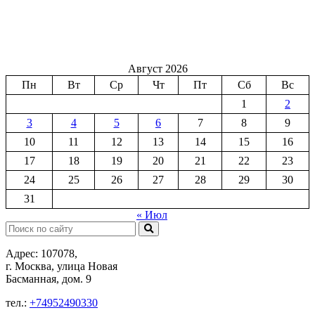
Август 2026
Пн
Вт
Ср
Чт
Пт
Сб
Вс
1
2
3
4
5
6
7
8
9
10
11
12
13
14
15
16
17
18
19
20
21
22
23
24
25
26
27
28
29
30
31
« Июл
Поиск:
Адрес: 107078,
г. Москва, улица Новая
Басманная, дом. 9
тел.:
+74952490330