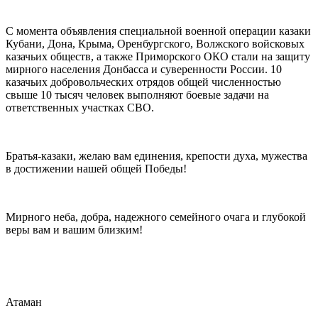
С момента объявления специальной военной операции казаки
Кубани, Дона, Крыма, Оренбургского, Волжского войсковых
казачьих обществ, а также Приморского ОКО стали на защиту
мирного населения Донбасса и суверенности России. 10
казачьих добровольческих отрядов общей численностью
свыше 10 тысяч человек выполняют боевые задачи на
ответственных участках СВО.
Братья-казаки, желаю вам единения, крепости духа, мужества
в достижении нашей общей Победы!
Мирного неба, добра, надежного семейного очага и глубокой
веры вам и вашим близким!
Атаман