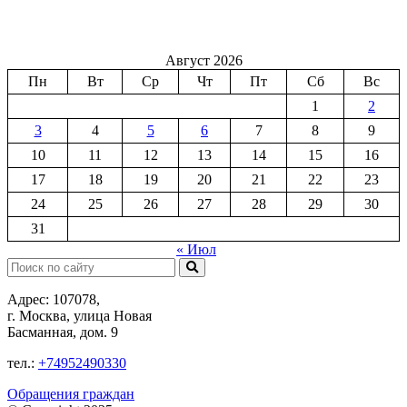
Август 2026
Пн
Вт
Ср
Чт
Пт
Сб
Вс
1
2
3
4
5
6
7
8
9
10
11
12
13
14
15
16
17
18
19
20
21
22
23
24
25
26
27
28
29
30
31
« Июл
Поиск:
Адрес: 107078,
г. Москва, улица Новая
Басманная, дом. 9
тел.:
+74952490330
Обращения граждан