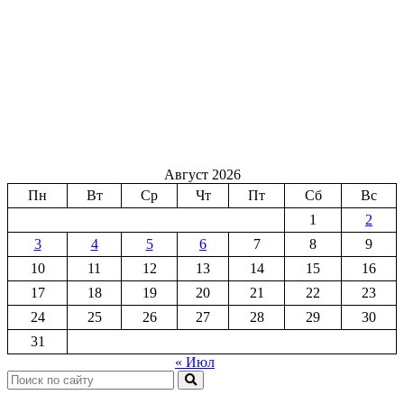
Август 2026
Пн
Вт
Ср
Чт
Пт
Сб
Вс
1
2
3
4
5
6
7
8
9
10
11
12
13
14
15
16
17
18
19
20
21
22
23
24
25
26
27
28
29
30
31
« Июл
Поиск: