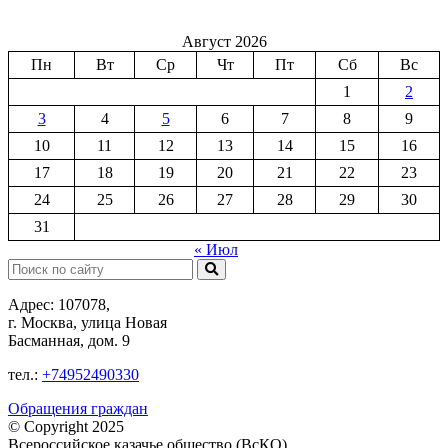
Август 2026
Пн
Вт
Ср
Чт
Пт
Сб
Вс
1
2
3
4
5
6
7
8
9
10
11
12
13
14
15
16
17
18
19
20
21
22
23
24
25
26
27
28
29
30
31
« Июл
Поиск:
Адрес: 107078,
г. Москва, улица Новая
Басманная, дом. 9
тел.:
+74952490330
Обращения граждан
© Copyright 2025
Всероссийское казачье общество (ВсКО)