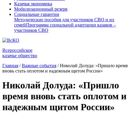
Казачья экономика
Мобилизационный резерв
Социальные гарантии
Методические пособия для участников СВО и их
семей
Программа социальной адаптации казаков –
участников СВО
Всероссийское
казачье общество
Главная
/
Важные события
/
Николай Долуда: «Пришло время
вновь стать оплотом и надежным щитом России»
Николай Долуда: «Пришло
время вновь стать оплотом и
надежным щитом России»