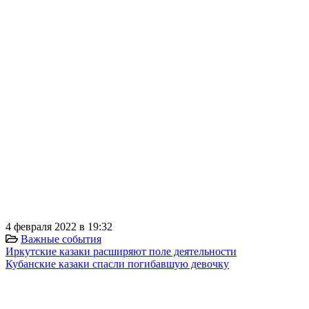
4 февраля 2022 в 19:32
Важные события
Иркутские казаки расширяют поле деятельности
Кубанские казаки спасли погибавшую девочку