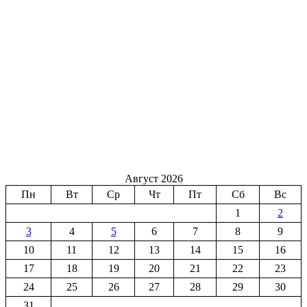
Август 2026
Пн
Вт
Ср
Чт
Пт
Сб
Вс
1
2
3
4
5
6
7
8
9
10
11
12
13
14
15
16
17
18
19
20
21
22
23
24
25
26
27
28
29
30
31