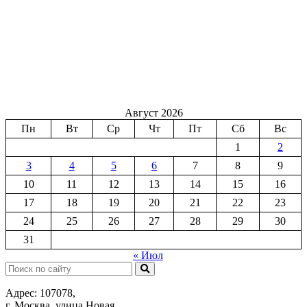
Август 2026
Пн
Вт
Ср
Чт
Пт
Сб
Вс
1
2
3
4
5
6
7
8
9
10
11
12
13
14
15
16
17
18
19
20
21
22
23
24
25
26
27
28
29
30
31
« Июл
Поиск:
Адрес: 107078,
г. Москва, улица Новая