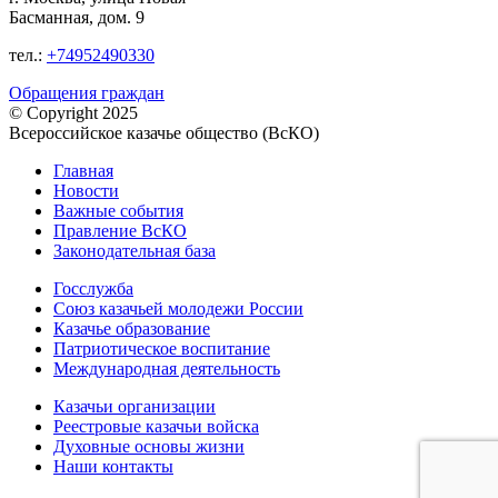
Басманная, дом. 9
тел.:
+74952490330
Обращения граждан
© Copyright 2025
Всероссийское казачье общество (ВсКО)
Главная
Новости
Важные события
Правление ВсКО
Законодательная база
Госслужба
Союз казачьей молодежи России
Казачье образование
Патриотическое воспитание
Международная деятельность
Казачьи организации
Реестровые казачьи войска
Духовные основы жизни
Наши контакты