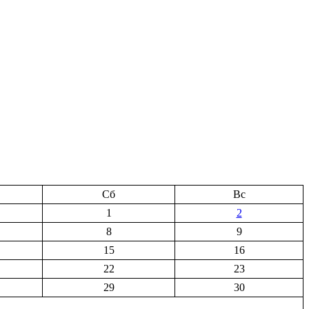
Сб
Вс
1
2
8
9
15
16
22
23
29
30