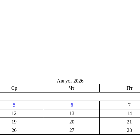
Август 2026
Ср
Чт
Пт
5
6
7
12
13
14
19
20
21
26
27
28