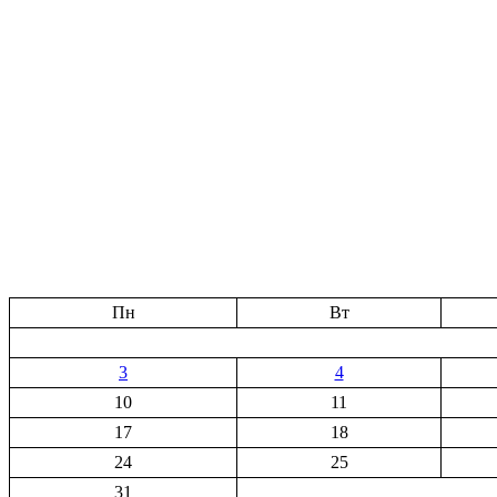
Пн
Вт
3
4
10
11
17
18
24
25
31