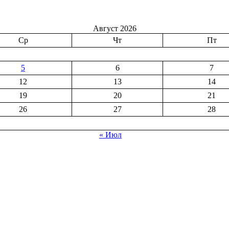
Август 2026
Ср
Чт
Пт
5
6
7
12
13
14
19
20
21
26
27
28
« Июл