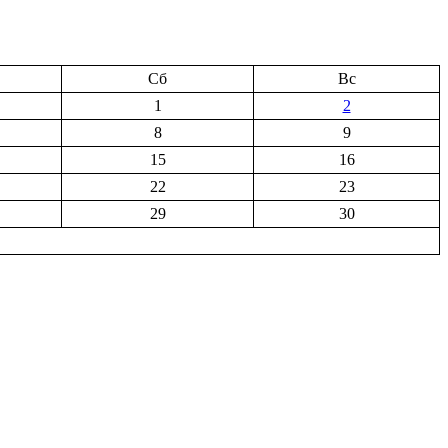
Сб
Вс
1
2
8
9
15
16
22
23
29
30