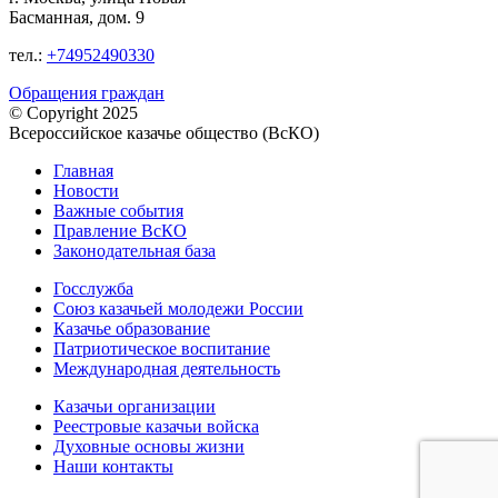
Басманная, дом. 9
тел.:
+74952490330
Обращения граждан
© Copyright 2025
Всероссийское казачье общество (ВсКО)
Главная
Новости
Важные события
Правление ВсКО
Законодательная база
Госслужба
Союз казачьей молодежи России
Казачье образование
Патриотическое воспитание
Международная деятельность
Казачьи организации
Реестровые казачьи войска
Духовные основы жизни
Наши контакты