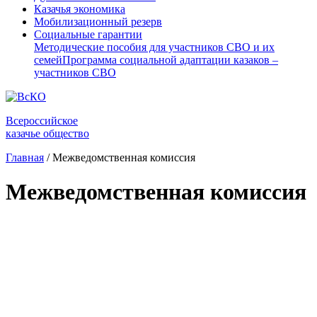
Казачья экономика
Мобилизационный резерв
Социальные гарантии
Методические пособия для участников СВО и их
семей
Программа социальной адаптации казаков –
участников СВО
Всероссийское
казачье общество
Главная
/
Межведомственная комиссия
Межведомственная комиссия