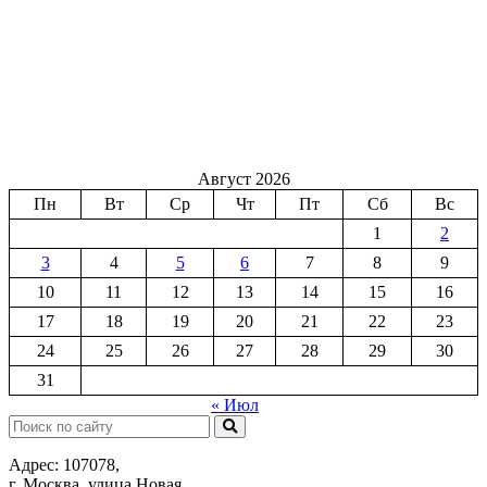
Август 2026
Пн
Вт
Ср
Чт
Пт
Сб
Вс
1
2
3
4
5
6
7
8
9
10
11
12
13
14
15
16
17
18
19
20
21
22
23
24
25
26
27
28
29
30
31
« Июл
Поиск:
Адрес: 107078,
г. Москва, улица Новая