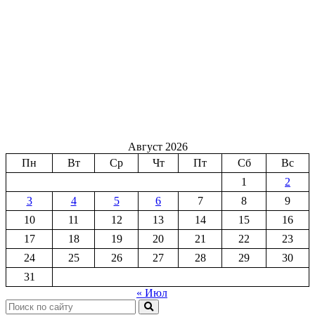
Август 2026
Пн
Вт
Ср
Чт
Пт
Сб
Вс
1
2
3
4
5
6
7
8
9
10
11
12
13
14
15
16
17
18
19
20
21
22
23
24
25
26
27
28
29
30
31
« Июл
Поиск: