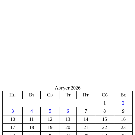
Август 2026
Пн
Вт
Ср
Чт
Пт
Сб
Вс
1
2
3
4
5
6
7
8
9
10
11
12
13
14
15
16
17
18
19
20
21
22
23