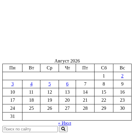
Август 2026
Пн
Вт
Ср
Чт
Пт
Сб
Вс
1
2
3
4
5
6
7
8
9
10
11
12
13
14
15
16
17
18
19
20
21
22
23
24
25
26
27
28
29
30
31
« Июл
Поиск: