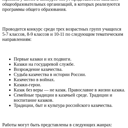
общеобразовательных организаций, в которых реализуются
программы общего образования.
⠀
Проводится конкурс среди трех возрастных групп учащихся
5-7 классов, 8-9 классов и 10-11 по следующим тематическим
направлениям:
⠀
Первые казаки и их подвиги.
Казаки на государевой службе.
Возрождение казачества.
Судьба казачества в истории России.
Казачество в войнах.
Казаки-герои.
Казак без веры — не казак. Православие в жизни казака.
Семейные традиции в казачьей среде. Традиции и
воспитание казаков.
Традиции, быт и культура российского казачества.
Работы могут быть представлены в следующих жанрах: