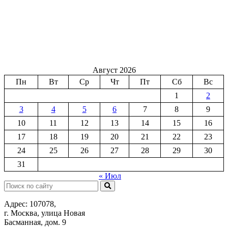
Август 2026
Пн
Вт
Ср
Чт
Пт
Сб
Вс
1
2
3
4
5
6
7
8
9
10
11
12
13
14
15
16
17
18
19
20
21
22
23
24
25
26
27
28
29
30
31
« Июл
Поиск:
Адрес: 107078,
г. Москва, улица Новая
Басманная, дом. 9