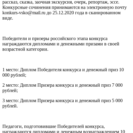
рассказ, сказка, заочная экскурсия, очерк, репортаж, эссе.
Конкурсные сочинения принимаются на электронную почту
konkurs-vsko@mail.ru до 25.12.2020 года в сканированном
виде.
⠀
Победители и призеры российского этапа конкурса
награждаются дипломами и денежными призами в своей
возрастной категории.
⠀
1 место: Диплом Победителя конкурса и денежный приз 10
000 рублей;
2 место: Диплом Призера конкурса и денежный приз 7 000
рублей;
3 место: Диплом Призера конкурса и денежный приз 5 000
рублей.
⠀
Педагоги, подготовившие Победителей конкурса,
награждаются дипломами и денежным вознаграждением 10