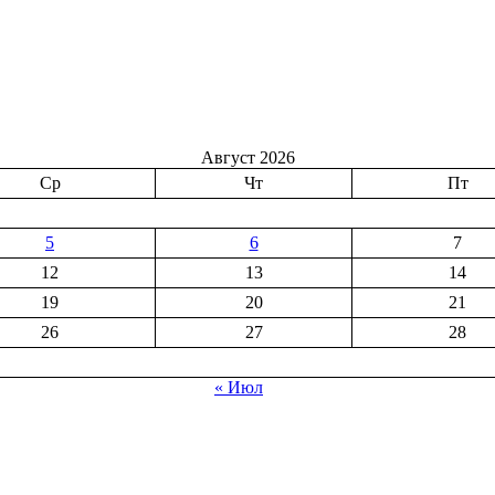
Август 2026
Ср
Чт
Пт
5
6
7
12
13
14
19
20
21
26
27
28
« Июл