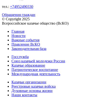
тел.:
+74952490330
Обращения граждан
© Copyright 2025
Всероссийское казачье общество (ВсКО)
Главная
Новости
Важные события
Правление ВсКО
Законодательная база
Госслужба
Союз казачьей молодежи России
Казачье образование
Патриотическое воспитание
Международная деятельность
Казачьи организации
Реестровые казачьи войска
Духовные основы жизни
Наши контакты