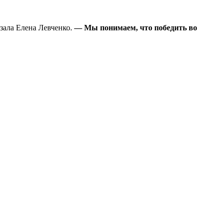
зала Елена Левченко.
— Мы понимаем, что победить во