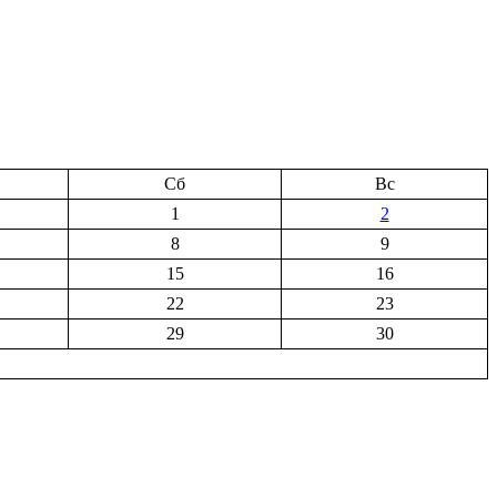
Сб
Вс
1
2
8
9
15
16
22
23
29
30