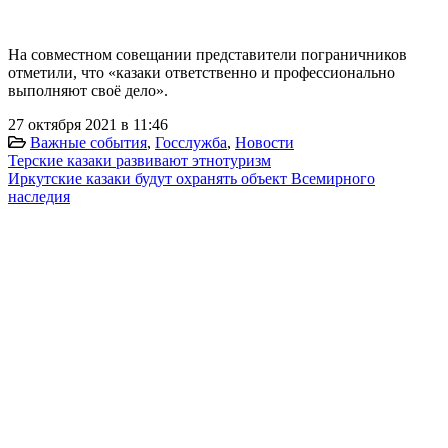
На совместном совещании представители пограничников
отметили, что «казаки ответственно и профессионально
выполняют своё дело».
27 октября 2021 в 11:46
Важные события
,
Госслужба
,
Новости
Терские казаки развивают этнотуризм
Иркутские казаки будут охранять объект Всемирного
наследия