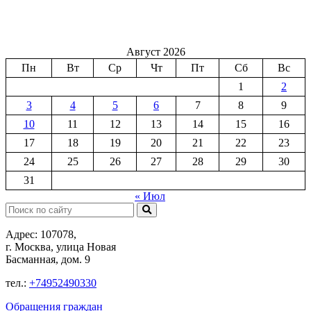
Август 2026
Пн
Вт
Ср
Чт
Пт
Сб
Вс
1
2
3
4
5
6
7
8
9
10
11
12
13
14
15
16
17
18
19
20
21
22
23
24
25
26
27
28
29
30
31
« Июл
Поиск:
Адрес: 107078,
г. Москва, улица Новая
Басманная, дом. 9
тел.:
+74952490330
Обращения граждан