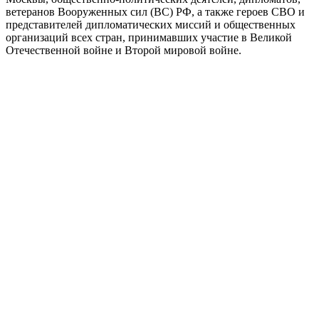
ветеранов Вооруженных сил (ВС) РФ, а также героев СВО и
представителей дипломатических миссий и общественных
организаций всех стран, принимавших участие в Великой
Отечественной войне и Второй мировой войне.