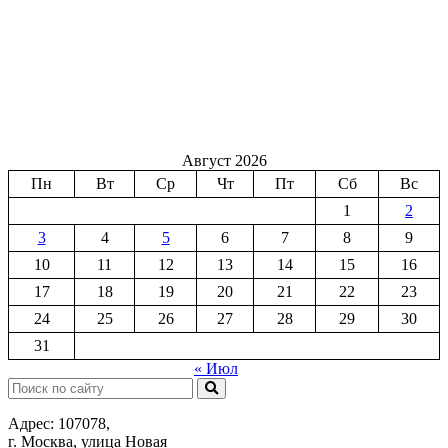
Август 2026
Пн
Вт
Ср
Чт
Пт
Сб
Вс
1
2
3
4
5
6
7
8
9
10
11
12
13
14
15
16
17
18
19
20
21
22
23
24
25
26
27
28
29
30
31
« Июл
Поиск:
Адрес: 107078,
г. Москва, улица Новая