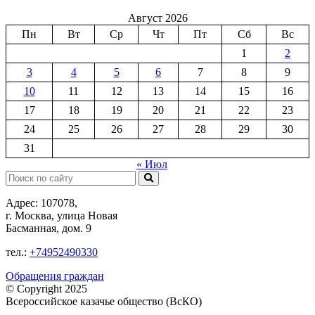
Август 2026
Пн
Вт
Ср
Чт
Пт
Сб
Вс
1
2
3
4
5
6
7
8
9
10
11
12
13
14
15
16
17
18
19
20
21
22
23
24
25
26
27
28
29
30
31
« Июл
Поиск:
Адрес: 107078,
г. Москва, улица Новая
Басманная, дом. 9
тел.:
+74952490330
Обращения граждан
© Copyright 2025
Всероссийское казачье общество (ВсКО)