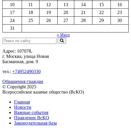
10
11
12
13
14
15
16
17
18
19
20
21
22
23
24
25
26
27
28
29
30
31
« Июл
Поиск:
Адрес: 107078,
г. Москва, улица Новая
Басманная, дом. 9
тел.:
+74952490330
Обращения граждан
© Copyright 2025
Всероссийское казачье общество (ВсКО)
Главная
Новости
Важные события
Правление ВсКО
Законодательная база