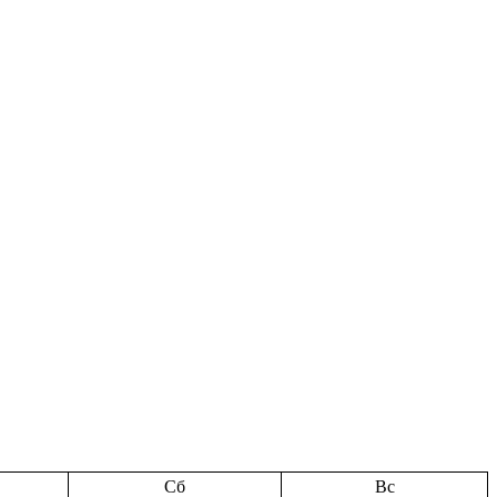
Сб
Вс