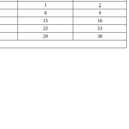
1
2
8
9
15
16
22
23
29
30