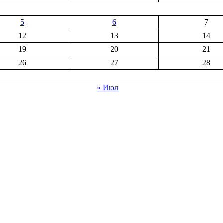
5
6
7
12
13
14
19
20
21
26
27
28
« Июл