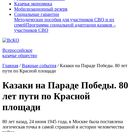
Казачья экономика
Мобилизационный резерв
Социальные гарантии
Методические пособия для участников СВО и их
семей
Программа социальной адаптации казаков –
участников СВО
Всероссийское
казачье общество
Главная
/
Важные события
/
Казаки на Параде Победы. 80 лет
пути по Красной площади
Казаки на Параде Победы. 80
лет пути по Красной
площади
80 лет назад, 24 июня 1945 года, в Москве была поставлена
логическая точка в самой страшной в истории человечества