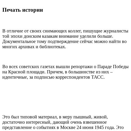
Печать истории
В отличие от своих снимающих коллег, пишущие журналисты
той эпохи донским казакам внимание уделили больше.
Документальное тому подтверждение сейчас можно найти во
многих архивах и библиотеках.
Во всех советских газетах вышли репортажи о Параде Победы
на Красной площади. Причем, в большинстве из них –
идентичные, за подписью корреспондентов ТАСС.
Это был типовой материал, в меру пышный, живой,
достаточно интересный, дающий очень взвешенное
представление о событиях в Москве 24 июня 1945 года. Это