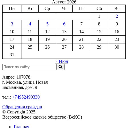
Август 2026
Пн
Вт
Ср
Чт
Пт
Сб
Вс
1
2
3
4
5
6
7
8
9
10
11
12
13
14
15
16
17
18
19
20
21
22
23
24
25
26
27
28
29
30
31
« Июл
Поиск:
Адрес: 107078,
г. Москва, улица Новая
Басманная, дом. 9
тел.:
+74952490330
Обращения граждан
© Copyright 2025
Всероссийское казачье общество (ВсКО)
Главная