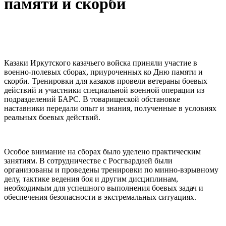
памяти и скорби
Казаки Иркутского казачьего войска приняли участие в
военно-полевых сборах, приуроченных ко Дню памяти и
скорби. Тренировки для казаков провели ветераны боевых
действий и участники специальной военной операции из
подразделений БАРС. В товарищеской обстановке
наставники передали опыт и знания, полученные в условиях
реальных боевых действий.
Особое внимание на сборах было уделено практическим
занятиям. В сотрудничестве с Росгвардией были
организованы и проведены тренировки по минно-взрывному
делу, тактике ведения боя и другим дисциплинам,
необходимым для успешного выполнения боевых задач и
обеспечения безопасности в экстремальных ситуациях.