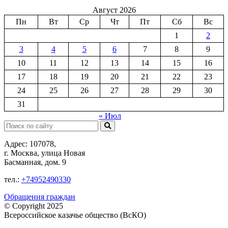
Август 2026
Пн
Вт
Ср
Чт
Пт
Сб
Вс
1
2
3
4
5
6
7
8
9
10
11
12
13
14
15
16
17
18
19
20
21
22
23
24
25
26
27
28
29
30
31
« Июл
Поиск:
Адрес: 107078,
г. Москва, улица Новая
Басманная, дом. 9
тел.:
+74952490330
Обращения граждан
© Copyright 2025
Всероссийское казачье общество (ВсКО)