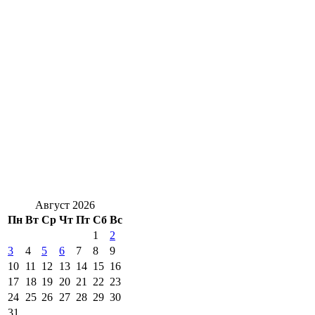
Август 2026
Пн
Вт
Ср
Чт
Пт
Сб
Вс
1
2
3
4
5
6
7
8
9
10
11
12
13
14
15
16
17
18
19
20
21
22
23
24
25
26
27
28
29
30
31