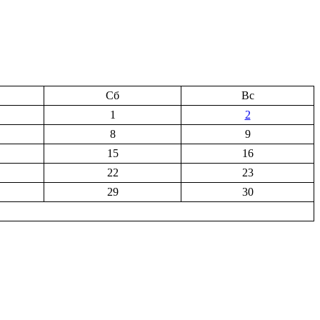
Сб
Вс
1
2
8
9
15
16
22
23
29
30