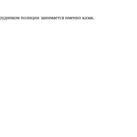
трудником полиции занимается именно казак.