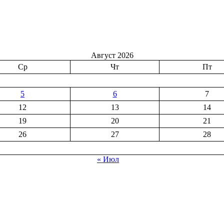
Август 2026
Ср
Чт
Пт
5
6
7
12
13
14
19
20
21
26
27
28
« Июл