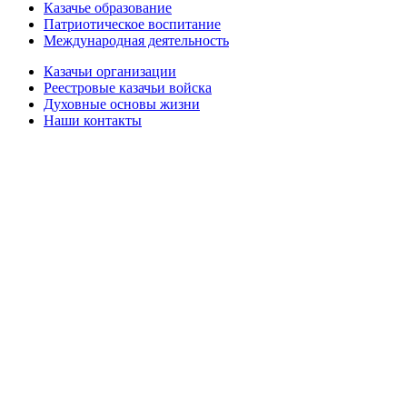
Казачье образование
Патриотическое воспитание
Международная деятельность
Казачьи организации
Реестровые казачьи войска
Духовные основы жизни
Наши контакты