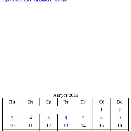
Август 2026
Пн
Вт
Ср
Чт
Пт
Сб
Вс
1
2
3
4
5
6
7
8
9
10
11
12
13
14
15
16