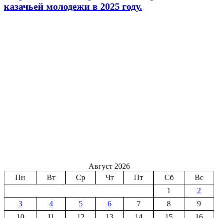
казачьей молодежи в 2025 году.
Август 2026
Пн
Вт
Ср
Чт
Пт
Сб
Вс
1
2
3
4
5
6
7
8
9
10
11
12
13
14
15
16