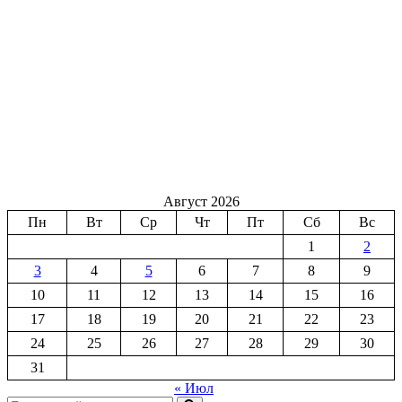
Август 2026
Пн
Вт
Ср
Чт
Пт
Сб
Вс
1
2
3
4
5
6
7
8
9
10
11
12
13
14
15
16
17
18
19
20
21
22
23
24
25
26
27
28
29
30
31
« Июл