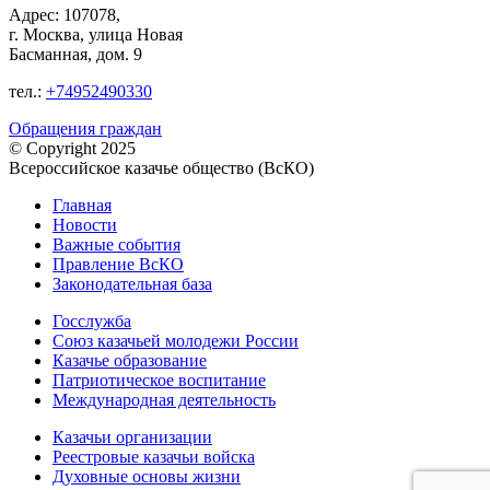
Адрес: 107078,
г. Москва, улица Новая
Басманная, дом. 9
тел.:
+74952490330
Обращения граждан
© Copyright 2025
Всероссийское казачье общество (ВсКО)
Главная
Новости
Важные события
Правление ВсКО
Законодательная база
Госслужба
Союз казачьей молодежи России
Казачье образование
Патриотическое воспитание
Международная деятельность
Казачьи организации
Реестровые казачьи войска
Духовные основы жизни