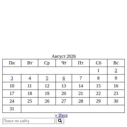
Август 2026
Пн
Вт
Ср
Чт
Пт
Сб
Вс
1
2
3
4
5
6
7
8
9
10
11
12
13
14
15
16
17
18
19
20
21
22
23
24
25
26
27
28
29
30
31
« Июл
Поиск: