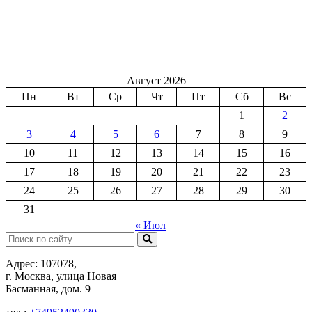
Август 2026
Пн
Вт
Ср
Чт
Пт
Сб
Вс
1
2
3
4
5
6
7
8
9
10
11
12
13
14
15
16
17
18
19
20
21
22
23
24
25
26
27
28
29
30
31
« Июл
Поиск:
Адрес: 107078,
г. Москва, улица Новая
Басманная, дом. 9