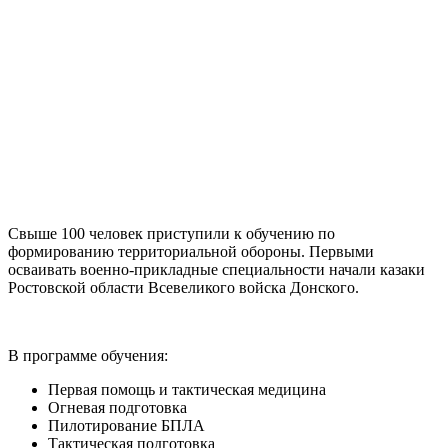
Свыше 100 человек приступили к обучению по
формированию территориальной обороны. Первыми
осваивать военно-прикладные специальности начали казаки
Ростовской области Всевеликого войска Донского.
В программе обучения:
Первая помощь и тактическая медицина
Огневая подготовка
Пилотирование БПЛА
Тактическая подготовка