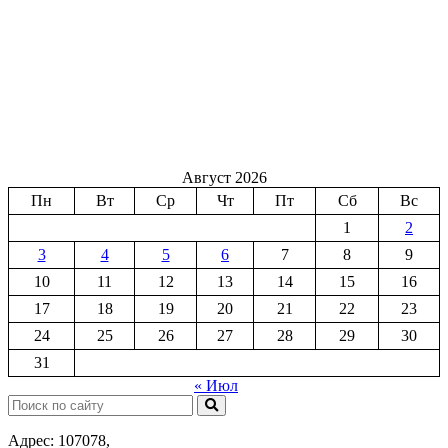
Август 2026
Пн
Вт
Ср
Чт
Пт
Сб
Вс
1
2
3
4
5
6
7
8
9
10
11
12
13
14
15
16
17
18
19
20
21
22
23
24
25
26
27
28
29
30
31
« Июл
Поиск:
Адрес: 107078,