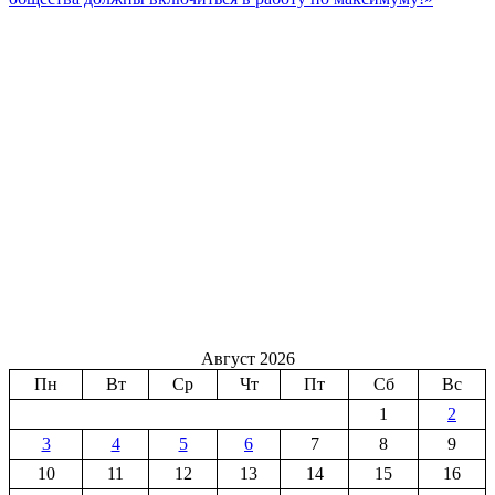
Август 2026
Пн
Вт
Ср
Чт
Пт
Сб
Вс
1
2
3
4
5
6
7
8
9
10
11
12
13
14
15
16