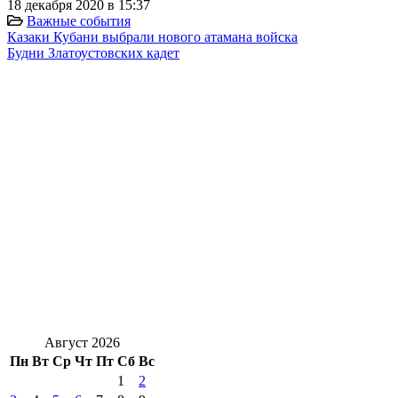
18 декабря 2020 в 15:37
Важные события
Казаки Кубани выбрали нового атамана войска
Будни Златоустовских кадет
Август 2026
Пн
Вт
Ср
Чт
Пт
Сб
Вс
1
2