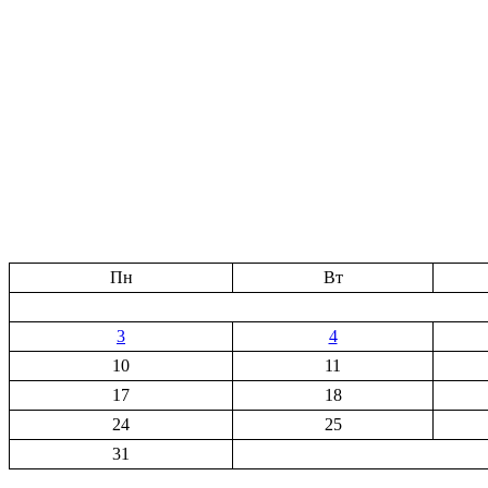
Пн
Вт
3
4
10
11
17
18
24
25
31