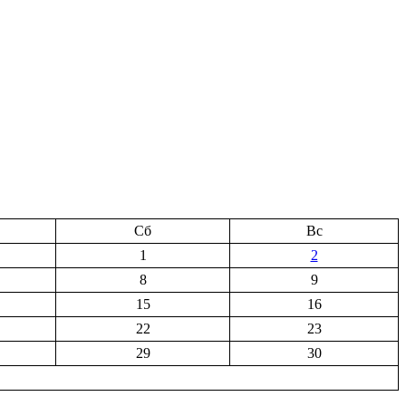
Сб
Вс
1
2
8
9
15
16
22
23
29
30