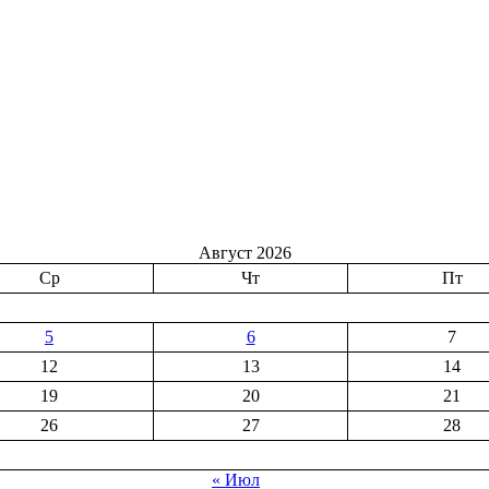
Август 2026
Ср
Чт
Пт
5
6
7
12
13
14
19
20
21
26
27
28
« Июл